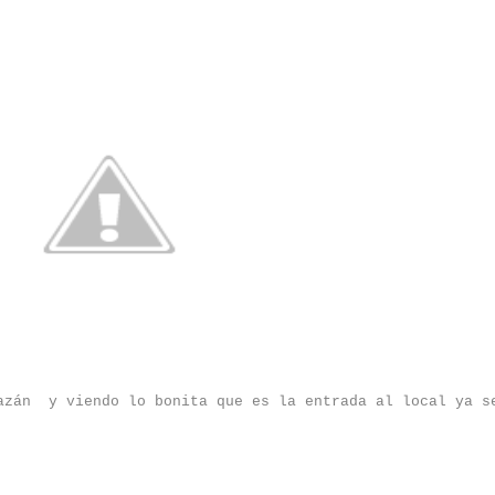
azán y viendo lo bonita que es la entrada al local ya s