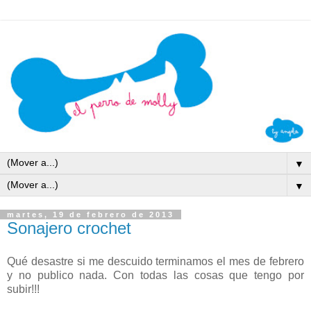
▼
▼
martes, 19 de febrero de 2013
Sonajero crochet
Qué desastre si me descuido terminamos el mes de febrero
y no publico nada. Con todas las cosas que tengo por
subir!!!