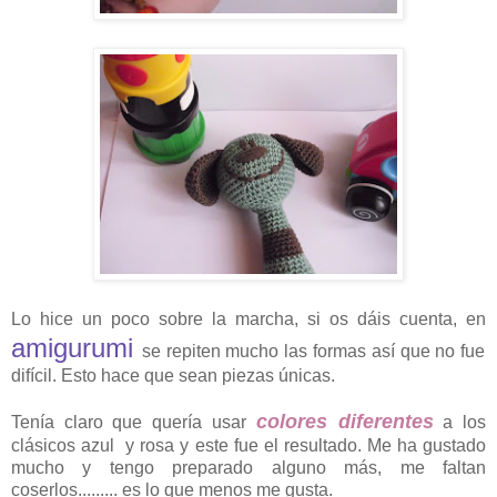
Lo hice un poco sobre la marcha, si os dáis cuenta, en
amigurumi
se repiten mucho las formas así que no fue
difícil. Esto hace que sean piezas únicas.
colores diferentes
Tenía claro que quería usar
a los
clásicos azul y rosa y este fue el resultado. Me ha gustado
mucho y tengo preparado alguno más, me faltan
coserlos.........
es lo que menos me gusta.