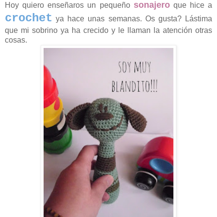
sonajero
Hoy quiero enseñaros un pequeño
que hice a
crochet
ya hace unas semanas. Os gusta? Lástima
que mi sobrino ya ha crecido y le llaman la atención otras
cosas.