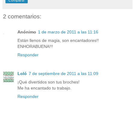
Compartir
2 comentarios:
Anónimo
1 de marzo de 2011 a las 11:16
Están llenos de magia, son encantadores!!
ENHORABUENA!!!
Responder
Loló
7 de septiembre de 2011 a las 11:09
¡Qué divertidos son tus broches!
Me ha encantado tu trabajo.
Responder