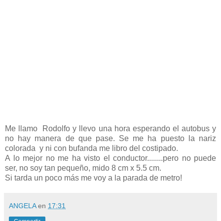
Me llamo Rodolfo y llevo una hora esperando el autobus y
no hay manera de que pase. Se me ha puesto la nariz
colorada y ni con bufanda me libro del costipado.
A lo mejor no me ha visto el conductor........pero no puede
ser, no soy tan pequeño, mido 8 cm x 5.5 cm.
Si tarda un poco más me voy a la parada de metro!
ANGELA
en
17:31