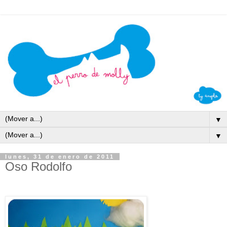
▼
▼
lunes, 31 de enero de 2011
Oso Rodolfo