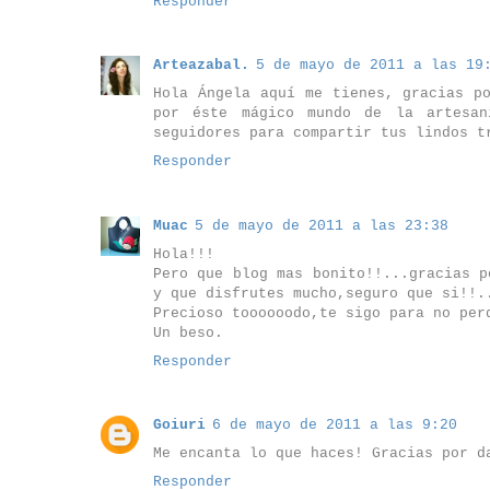
Responder
Arteazabal.
5 de mayo de 2011 a las 19
Hola Ángela aquí me tienes, gracias p
por éste mágico mundo de la artesan
seguidores para compartir tus lindos t
Responder
Muac
5 de mayo de 2011 a las 23:38
Hola!!!
Pero que blog mas bonito!!...gracias p
y que disfrutes mucho,seguro que si!!.
Precioso toooooodo,te sigo para no per
Un beso.
Responder
Goiuri
6 de mayo de 2011 a las 9:20
Me encanta lo que haces! Gracias por d
Responder