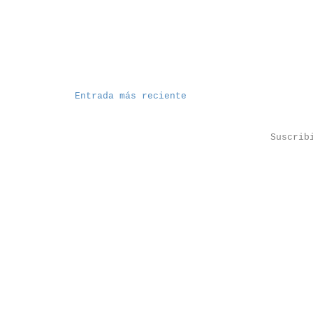
Entrada más reciente
Suscrib