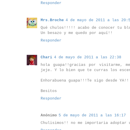
Responder
Mrs.Broche
4 de mayo de 2011 a las 20:
Qué chulos!!!!! acabo de conocer tu bl
Un besazo y me quedo por aquí!!
Responder
Chari
4 de mayo de 2011 a las 22:38
hola guapa!!gracias por visitarme, m
jeje. Y lo bien que te curras los esce
Enhorabuena guapa!!!Te sigo desde YA!!
Besitos
Responder
Anónimo
5 de mayo de 2011 a las 16:17
Chulisimos!! no me importaria adoptar 