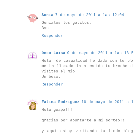
Sonia
7 de mayo de 2011 a las 12:04
Geniales los gatitos.
Bss
Responder
Deco Luisa
9 de mayo de 2011 a las 18:
Hola, de casualidad he dado con tu bl
me ha llamado la atención tu broche d
visites el mío.
Un beso.
Responder
Fatima Rodriguez
16 de mayo de 2011 a 
Hola guapa!!!
gracias por apuntarte a mi sorteo!!
y aqui estoy visitando tu lindo blog