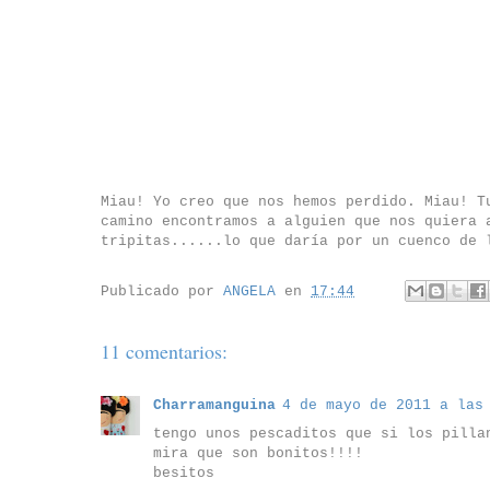
Miau! Yo creo que nos hemos perdido. Miau! T
camino encontramos a alguien que nos quiera 
tripitas......lo que daría por un cuenco de 
Publicado por
ANGELA
en
17:44
11 comentarios:
Charramanguina
4 de mayo de 2011 a las
tengo unos pescaditos que si los pilla
mira que son bonitos!!!!
besitos