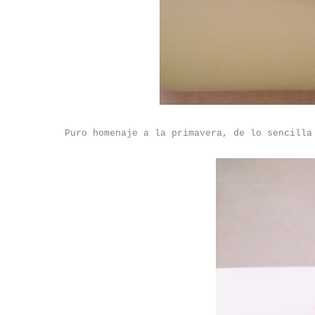
Puro homenaje a la primavera, de lo sencilla