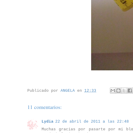
Publicado por
ANGELA
en
12:33
11 comentarios:
Lydia
22 de abril de 2011 a las 22:48
Muchas gracias por pasarte por mi bl