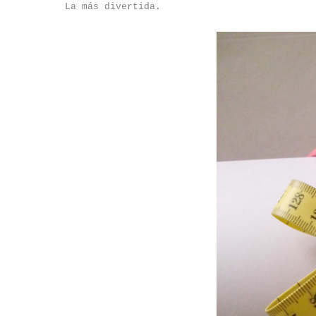
La más divertida.