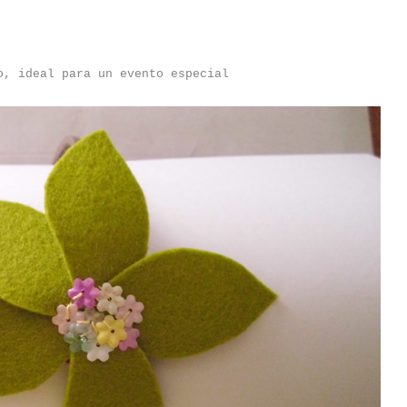
o, ideal para un evento especial