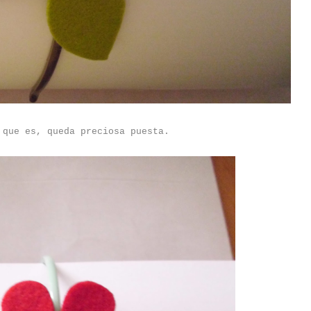
 que es, queda preciosa puesta.