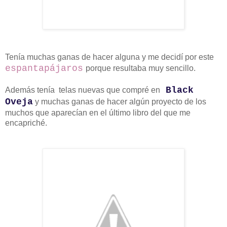
Tenía muchas ganas de hacer alguna y me decidí por este
espantapájaros
porque resultaba muy sencillo.
Black
Además tenía telas nuevas que compré en
Oveja
y muchas ganas de hacer algún proyecto de los
muchos que aparecían en el último libro del que me
encapriché.