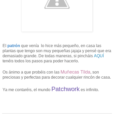
El
patrón
que venía lo hice más pequeño, en casa las
plantas que tengo son muy pequeñas jajaja y pensé que era
demasiado grande. De todas maneras, si pincháis
AQUÍ
tenéis todos los pasos para poder hacerlo.
Muñecas Tilda
Os ánimo a que probéis con las
, son
preciosas y perfectas para decorar cualquier rincón de casa.
Patchwork
Ya me contaréis, el mundo
es infinito.