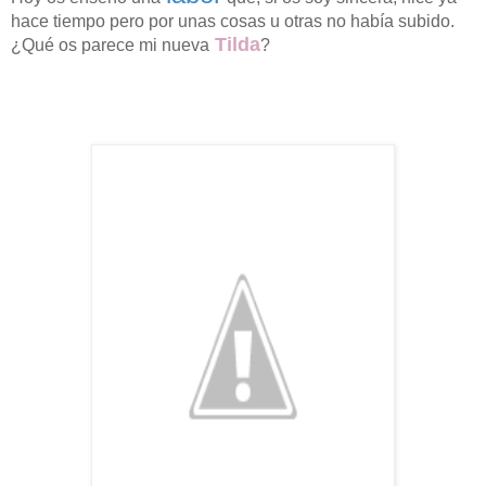
hace tiempo pero por unas cosas u otras no había subido.
Tilda
¿Qué os parece mi nueva
?