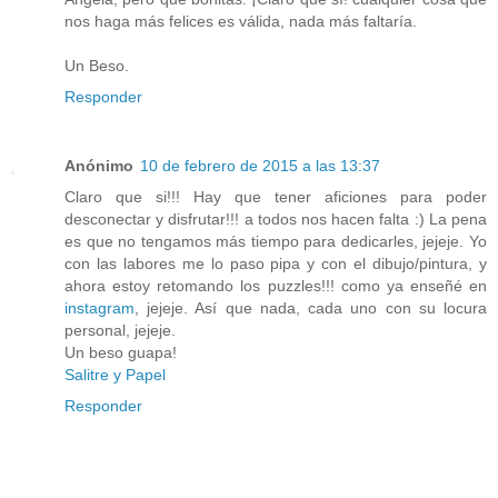
nos haga más felices es válida, nada más faltaría.
Un Beso.
Responder
Anónimo
10 de febrero de 2015 a las 13:37
Claro que si!!! Hay que tener aficiones para poder
desconectar y disfrutar!!! a todos nos hacen falta :) La pena
es que no tengamos más tiempo para dedicarles, jejeje. Yo
con las labores me lo paso pipa y con el dibujo/pintura, y
ahora estoy retomando los puzzles!!! como ya enseñé en
instagram
, jejeje. Así que nada, cada uno con su locura
personal, jejeje.
Un beso guapa!
Salitre y Papel
Responder