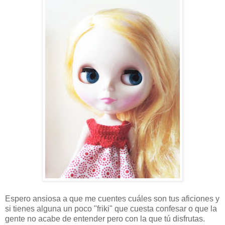
Espero ansiosa a que me cuentes cuáles son tus aficiones y
si tienes alguna un poco "friki" que cuesta confesar o que la
gente no acabe de entender pero con la que tú disfrutas.