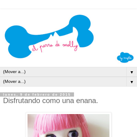
▼
▼
lunes, 9 de febrero de 2015
Disfrutando como una enana.