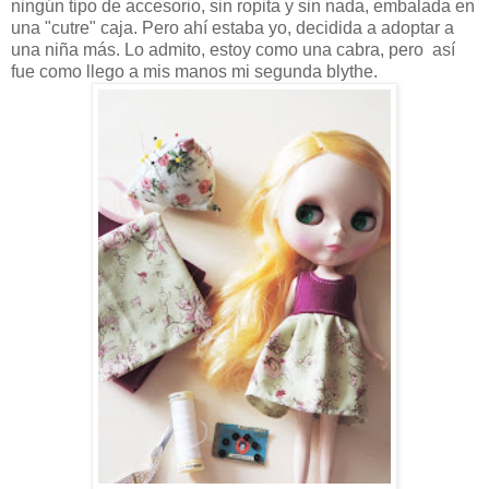
ningún tipo de accesorio, sin ropita y sin nada, embalada en
una "cutre" caja. Pero ahí estaba yo, decidida a adoptar a
una niña más. Lo admito, estoy como una cabra, pero así
fue como llego a mis manos mi segunda blythe.