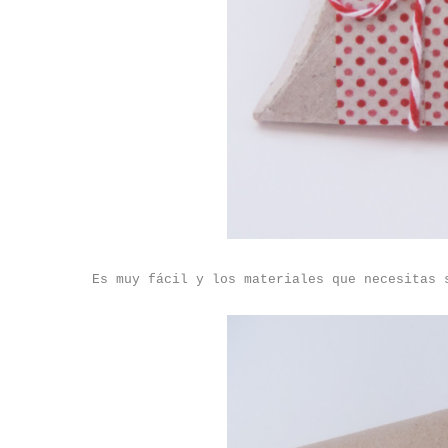
Es muy fácil y los materiales que necesitas 