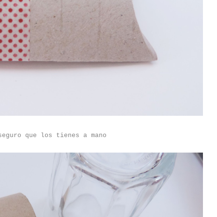
seguro que los tienes a mano