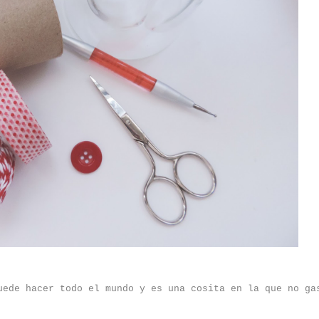
uede hacer todo el mundo y es una cosita en la que no ga