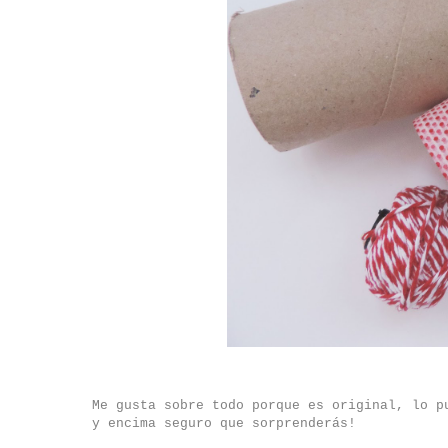
Me gusta sobre todo porque es original, lo p
y encima seguro que sorprenderás!