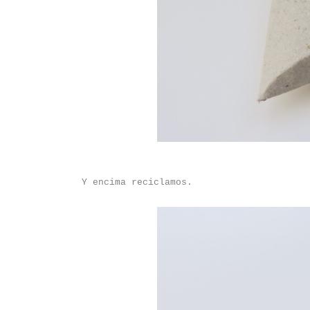
Y encima reciclamos.