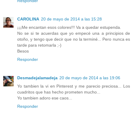
Responder
CAROLINA
20 de mayo de 2014 a las 15:28
¡¡¡Me encantan esos colores!!! Va a quedar estupenda.
No se si te acuerdas que yo empecé una a principios de
otoño, y tengo que decir que no la terminé... Pero nunca es
tarde para retomarla ;-)
Besos
Responder
Desmadejalamadeja
20 de mayo de 2014 a las 19:06
Yo tambien la vi en Pinterest y me parecio preciosa... Los
cuadritos que has hecho prometen mucho...
Yo tambien adoro ese caos...
Responder