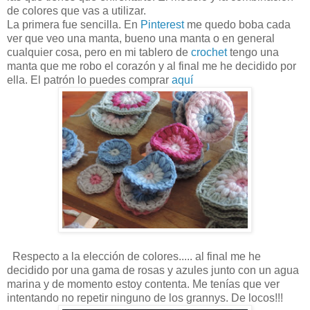
de colores que vas a utilizar.
La primera fue sencilla. En
Pinterest
me quedo boba cada
ver que veo una manta, bueno una manta o en general
cualquier cosa, pero en mi tablero de
crochet
tengo una
manta que me robo el corazón y al final me he decidido por
ella. El patrón lo puedes comprar
aquí
Respecto a la elección de colores..... al final me he
decidido por una gama de rosas y azules junto con un agua
marina y de momento estoy contenta. Me tenías que ver
intentando no repetir ninguno de los grannys. De locos!!!