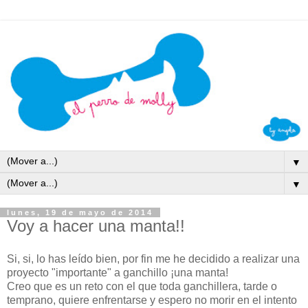
▼
▼
lunes, 19 de mayo de 2014
Voy a hacer una manta!!
Si, si, lo has leído bien, por fin me he decidido a realizar una
proyecto "importante" a ganchillo ¡una manta!
Creo que es un reto con el que toda ganchillera, tarde o
temprano, quiere enfrentarse y espero no morir en el intento