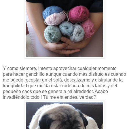
Y como siempre, intento aprovechar cualquier momento
para hacer ganchillo aunque cuando más disfruto es cuando
me puedo recostar en el sofá, descalzarme y disfrutar de la
tranquilidad que me da estar rodeada de mis lanas y del
pequeño caos que se genera a mi alrededor. Acabo
invadiéndolo todo!! Tú me entiendes, verdad?