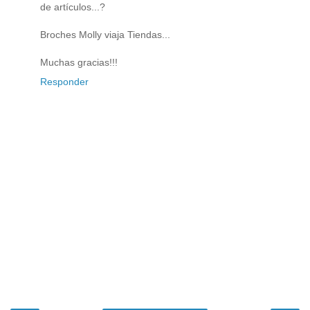
de artículos...?
Broches Molly viaja Tiendas...
Muchas gracias!!!
Responder