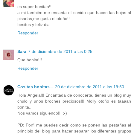
es super bonitaa!!!
a mi también me encanta el sonido que hacen las hojas al
pisarlas,me gusta el otoño!!
besitos y feliz dia.
Responder
Sara
7 de diciembre de 2011 a las 0:25
Que bonita!!!
Responder
Cositas bonitas...
20 de diciembre de 2011 a las 19:50
Hola Ángela!!! Encantada de conocerte, tienes un blog muy
chulo y unos broches preciosos!!! Molly otoño es taaaan
bonita...
Nos vamos siguiendo!!! ;-)
PD: Porfi me puedes decir como se ponen las pestañas al
principio del blog para hacer separar los diferentes grupos