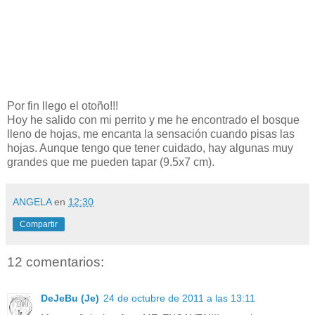
Por fin llego el otoño!!!
Hoy he salido con mi perrito y me he encontrado el bosque
lleno de hojas, me encanta la sensación cuando pisas las
hojas. Aunque tengo que tener cuidado, hay algunas muy
grandes que me pueden tapar (9.5x7 cm).
ANGELA
en
12:30
Compartir
12 comentarios:
DeJeBu (Je)
24 de octubre de 2011 a las 13:11