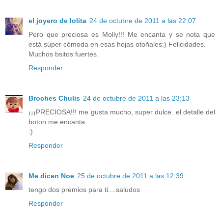
el joyero de lolita
24 de octubre de 2011 a las 22:07
Pero que preciosa es Molly!!! Me encanta y se nota que
está súper cómoda en esas hojas otoñales:) Felicidades.
Muchos bsitos fuertes.
Responder
Broches Chulis
24 de octubre de 2011 a las 23:13
¡¡¡PRECIOSA!!! me gusta mucho, super dulce. el detalle del
boton me encanta.
:)
Responder
Me dicen Noe
25 de octubre de 2011 a las 12:39
tengo dos premios para ti....saludos
Responder