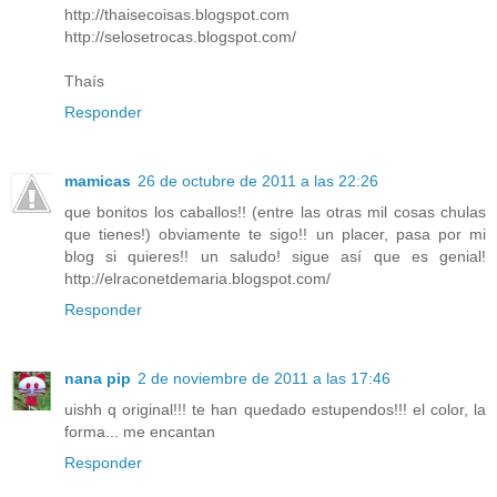
http://thaisecoisas.blogspot.com
http://selosetrocas.blogspot.com/
Thaís
Responder
mamicas
26 de octubre de 2011 a las 22:26
que bonitos los caballos!! (entre las otras mil cosas chulas
que tienes!) obviamente te sigo!! un placer, pasa por mi
blog si quieres!! un saludo! sigue así que es genial!
http://elraconetdemaria.blogspot.com/
Responder
nana pip
2 de noviembre de 2011 a las 17:46
uishh q original!!! te han quedado estupendos!!! el color, la
forma... me encantan
Responder