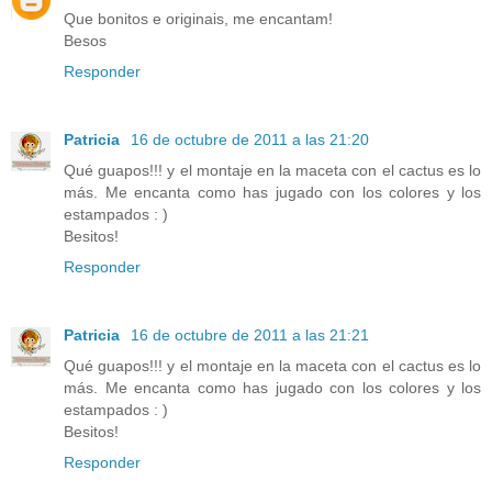
Que bonitos e originais, me encantam!
Besos
Responder
Patricia
16 de octubre de 2011 a las 21:20
Qué guapos!!! y el montaje en la maceta con el cactus es lo
más. Me encanta como has jugado con los colores y los
estampados : )
Besitos!
Responder
Patricia
16 de octubre de 2011 a las 21:21
Qué guapos!!! y el montaje en la maceta con el cactus es lo
más. Me encanta como has jugado con los colores y los
estampados : )
Besitos!
Responder