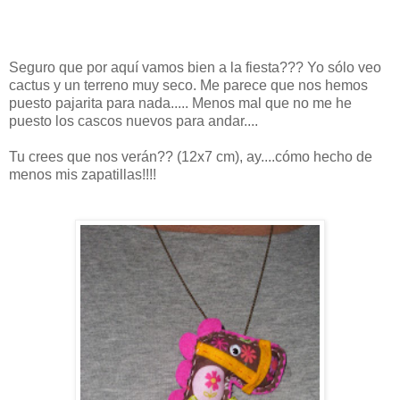
Seguro que por aquí vamos bien a la fiesta??? Yo sólo veo
cactus y un terreno muy seco. Me parece que nos hemos
puesto pajarita para nada..... Menos mal que no me he
puesto los cascos nuevos para andar....
Tu crees que nos verán?? (12x7 cm), ay....cómo hecho de
menos mis zapatillas!!!!