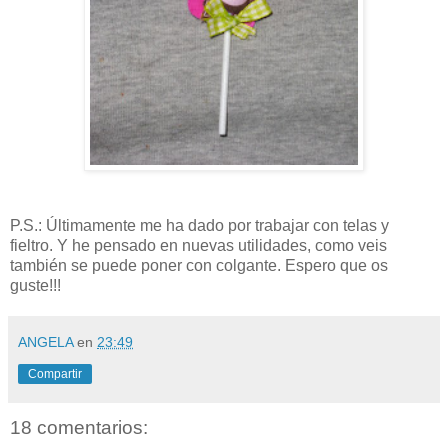
P.S.: Últimamente me ha dado por trabajar con telas y
fieltro. Y he pensado en nuevas utilidades, como veis
también se puede poner con colgante. Espero que os
guste!!!
ANGELA
en
23:49
Compartir
18 comentarios: