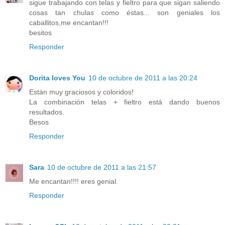
sigue trabajando con telas y fieltro para que sigan saliendo
cosas tan chulas como éstas... son geniales los
caballitos,me encantan!!!
besitos
Responder
Dorita loves You
10 de octubre de 2011 a las 20:24
Están muy graciosos y coloridos!
La combinación telas + fieltro está dando buenos
resultados.
Besos
Responder
Sara
10 de octubre de 2011 a las 21:57
Me encantan!!!! eres genial.
Responder