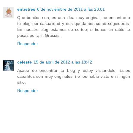
entretres
6 de noviembre de 2011 a las 23:01
Que bonitos son, es una idea muy original, he encontrado
tu blog por casualidad y nos quedamos como seguidoras.
En nuestro blog estamos de sorteo, si tienes un ratito te
pasas por allí. Gracias.
Responder
celeste
15 de abril de 2012 a las 18:42
Acabo de encontrar tu blog y estoy visitándolo. Estos
caballitos son muy originales, no los había visto en ningún
sitio.
Responder