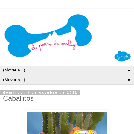
▼
▼
domingo, 9 de octubre de 2011
Caballitos