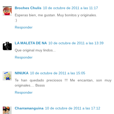
Broches Chulis
10 de octubre de 2011 a las 11:17
Esperas bien, me gustan. Muy bonitos y originales.
:)
Responder
LA MALETA DE NA
10 de octubre de 2011 a las 13:39
Que original muy lindos...
Responder
NINUKA
10 de octubre de 2011 a las 15:05
Te han quedado preciosos !!! Me encantan, son muy
originales.... Bssss
Responder
Charramanguina
10 de octubre de 2011 a las 17:12