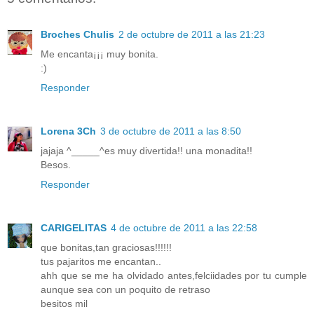
Broches Chulis
2 de octubre de 2011 a las 21:23
Me encanta¡¡¡ muy bonita.
:)
Responder
Lorena 3Ch
3 de octubre de 2011 a las 8:50
jajaja ^_____^es muy divertida!! una monadita!!
Besos.
Responder
CARIGELITAS
4 de octubre de 2011 a las 22:58
que bonitas,tan graciosas!!!!!!
tus pajaritos me encantan..
ahh que se me ha olvidado antes,felciidades por tu cumple
aunque sea con un poquito de retraso
besitos mil