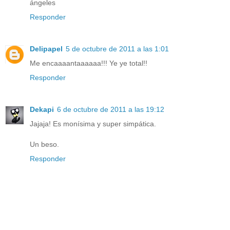
ángeles
Responder
Delipapel
5 de octubre de 2011 a las 1:01
Me encaaaantaaaaaa!!! Ye ye total!!
Responder
Dekapi
6 de octubre de 2011 a las 19:12
Jajaja! Es monísima y super simpática.
Un beso.
Responder