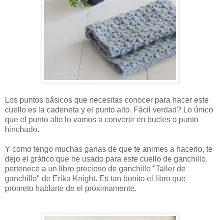
Los puntos básicos que necesitas conocer para hacer este
cuello es la cadeneta y el punto alto. Fácil verdad? Lo único
que el punto alto lo vamos a convertir en bucles o punto
hinchado.
Y como tengo muchas ganas de que te animes a hacerlo, te
dejo el gráfico que he usado para este cuello de ganchillo,
pertenece a un libro precioso de ganchillo "Taller de
ganchillo" de Erika Knight. Es tan bonito el libro que
prometo hablarte de el próximamente.