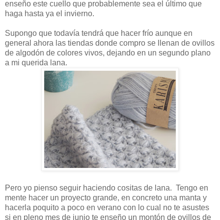
enseño este cuello que probablemente sea el último que
haga hasta ya el invierno.
Supongo que todavía tendrá que hacer frío aunque en
general ahora las tiendas donde compro se llenan de ovillos
de algodón de colores vivos, dejando en un segundo plano
a mi querida lana.
Pero yo pienso seguir haciendo cositas de lana. Tengo en
mente hacer un proyecto grande, en concreto una manta y
hacerla poquito a poco en verano con lo cual no te asustes
si en pleno mes de junio te enseño un montón de ovillos de