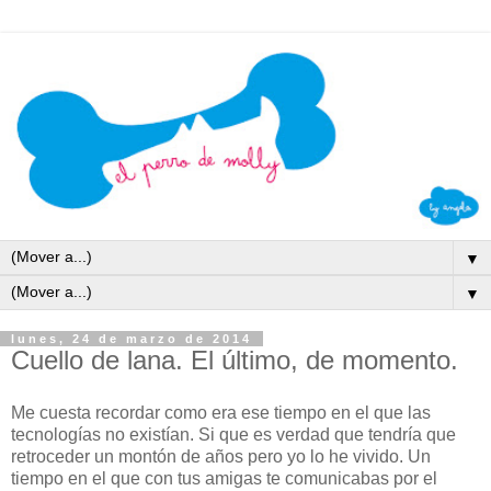
▼
▼
lunes, 24 de marzo de 2014
Cuello de lana. El último, de momento.
Me cuesta recordar como era ese tiempo en el que las
tecnologías no existían. Si que es verdad que tendría que
retroceder un montón de años pero yo lo he vivido. Un
tiempo en el que con tus amigas te comunicabas por el