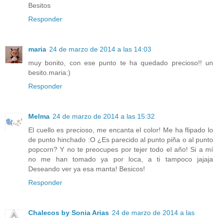
Besitos
Responder
maria
24 de marzo de 2014 a las 14:03
muy bonito, con ese punto te ha quedado precioso!! un
besito.maria:)
Responder
Melma
24 de marzo de 2014 a las 15:32
El cuello es precioso, me encanta el color! Me ha flipado lo
de punto hinchado :O ¿Es parecido al punto piña o al punto
popcorn? Y no te preocupes por tejer todo el año! Si a mí
no me han tomado ya por loca, a ti tampoco jajaja
Deseando ver ya esa manta! Besicos!
Responder
Chalecos by Sonia Arias
24 de marzo de 2014 a las