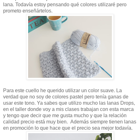
lana. Todavía estoy pensando qué colores utilizaré pero
prometo enseñártelos.
Para este cuello he querido utilizar un color suave. La
verdad que no soy de colores pastel pero tenía ganas de
usar este tono. Ya sabes que utilizo mucho las lanas Drops,
en el taller donde voy a mis clases trabajan con esta marca
y tengo que decir que me gusta mucho y que la relación
calidad precio está muy bien. Además siempre tienen lanas
en promoción lo que hace que el precio sea mejor todavía.