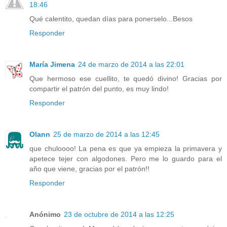
18:46
Qué calentito, quedan días para ponerselo...Besos
Responder
María Jimena
24 de marzo de 2014 a las 22:01
Que hermoso ese cuellito, te quedó divino! Gracias por
compartir el patrón del punto, es muy lindo!
Responder
Olann
25 de marzo de 2014 a las 12:45
que chuloooo! La pena es que ya empieza la primavera y
apetece tejer con algodones. Pero me lo guardo para el
año que viene, gracias por el patrón!!
Responder
Anónimo
23 de octubre de 2014 a las 12:25