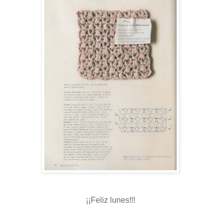
¡¡Feliz lunes!!!