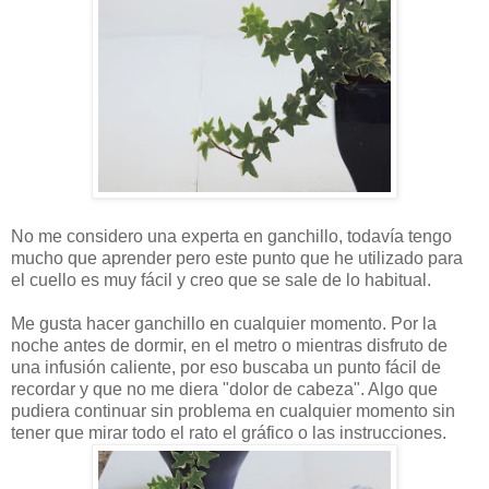
No me considero una experta en ganchillo, todavía tengo
mucho que aprender pero este punto que he utilizado para
el cuello es muy fácil y creo que se sale de lo habitual.
Me gusta hacer ganchillo en cualquier momento. Por la
noche antes de dormir, en el metro o mientras disfruto de
una infusión caliente, por eso buscaba un punto fácil de
recordar y que no me diera "dolor de cabeza". Algo que
pudiera continuar sin problema en cualquier momento sin
tener que mirar todo el rato el gráfico o las instrucciones.