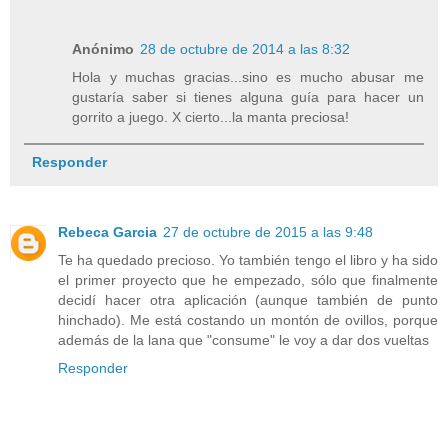
Anónimo
28 de octubre de 2014 a las 8:32
Hola y muchas gracias...sino es mucho abusar me
gustaría saber si tienes alguna guía para hacer un
gorrito a juego. X cierto...la manta preciosa!
Responder
Rebeca Garcia
27 de octubre de 2015 a las 9:48
Te ha quedado precioso. Yo también tengo el libro y ha sido
el primer proyecto que he empezado, sólo que finalmente
decidí hacer otra aplicación (aunque también de punto
hinchado). Me está costando un montón de ovillos, porque
además de la lana que "consume" le voy a dar dos vueltas
Responder