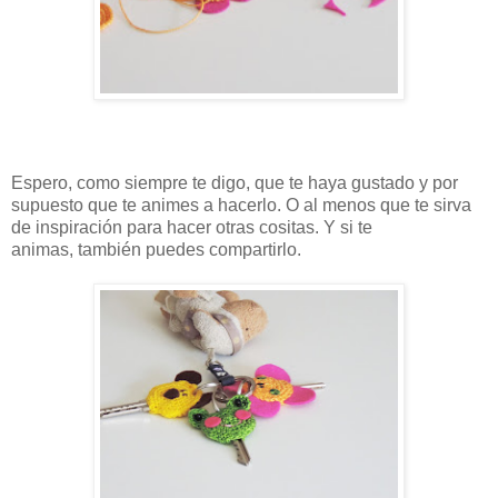
Espero, como siempre te digo, que te haya gustado y por
supuesto que te animes a hacerlo. O al menos que te sirva
de inspiración para hacer otras cositas. Y si te
animas, también puedes compartirlo.