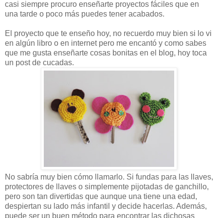
casi siempre procuro enseñarte proyectos fáciles que en
una tarde o poco más puedes tener acabados.
El proyecto que te enseño hoy, no recuerdo muy bien si lo vi
en algún libro o en internet pero me encantó y como sabes
que me gusta enseñarte cosas bonitas en el blog, hoy toca
un post de cucadas.
No sabría muy bien cómo llamarlo. Si fundas para las llaves,
protectores de llaves o simplemente pijotadas de ganchillo,
pero son tan divertidas que aunque una tiene una edad,
despiertan su lado más infantil y decide hacerlas. Además,
puede ser un buen método para encontrar las dichosas