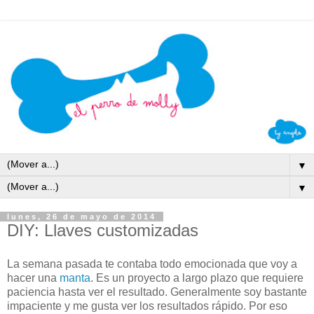
▼
▼
lunes, 26 de mayo de 2014
DIY: Llaves customizadas
La semana pasada te contaba todo emocionada que voy a
hacer una
manta
. Es un proyecto a largo plazo que requiere
paciencia hasta ver el resultado. Generalmente soy bastante
impaciente y me gusta ver los resultados rápido. Por eso