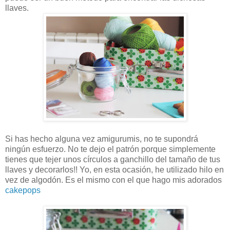
llaves.
Si has hecho alguna vez amigurumis, no te supondrá
ningún esfuerzo. No te dejo el patrón porque simplemente
tienes que tejer unos círculos a ganchillo del tamaño de tus
llaves y decorarlos!! Yo, en esta ocasión, he utilizado hilo en
vez de algodón. Es el mismo con el que hago mis adorados
cakepops