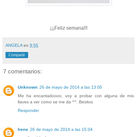
¡¡¡Feliz semana!!!
ANGELA
en
9:55
Compartir
7 comentarios:
Unknown
26 de mayo de 2014 a las 13:05
Me ha encantadoooo, voy a probar con alguna de mis
llaves a ver como se me da ^^. Besitos
Responder
Irene
26 de mayo de 2014 a las 15:04