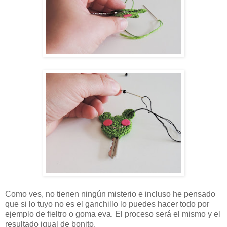
Como ves, no tienen ningún misterio e incluso he pensado
que si lo tuyo no es el ganchillo lo puedes hacer todo por
ejemplo de fieltro o goma eva. El proceso será el mismo y el
resultado igual de bonito.