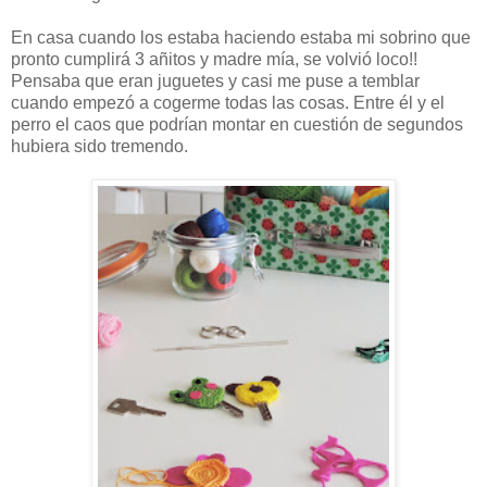
En casa cuando los estaba haciendo estaba mi sobrino que
pronto cumplirá 3 añitos y madre mía, se volvió loco!!
Pensaba que eran juguetes y casi me puse a temblar
cuando empezó a cogerme todas las cosas. Entre él y el
perro el caos que podrían montar en cuestión de segundos
hubiera sido tremendo.