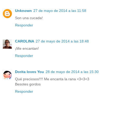
Unknown
27 de mayo de 2014 a las 11:58
Son una cucada!
Responder
CAROLINA
27 de mayo de 2014 a las 18:48
¡Me encantan!
Responder
Dorita loves You
28 de mayo de 2014 a las 15:30
Qué preciosos!!!! Me encanta la rana <3<3<3
Besotes gordos
Responder