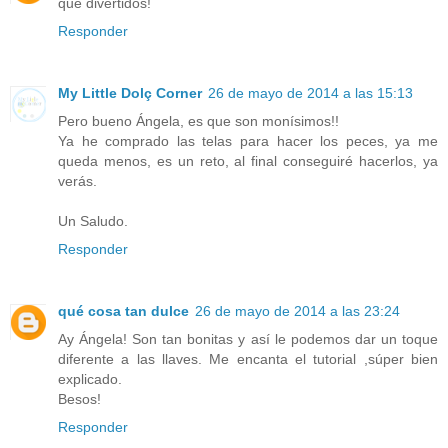
que divertidos!
Responder
My Little Dolç Corner
26 de mayo de 2014 a las 15:13
Pero bueno Ángela, es que son monísimos!!
Ya he comprado las telas para hacer los peces, ya me
queda menos, es un reto, al final conseguiré hacerlos, ya
verás.
Un Saludo.
Responder
qué cosa tan dulce
26 de mayo de 2014 a las 23:24
Ay Ángela! Son tan bonitas y así le podemos dar un toque
diferente a las llaves. Me encanta el tutorial ,súper bien
explicado.
Besos!
Responder