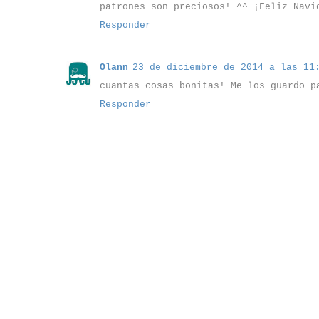
patrones son preciosos! ^^ ¡Feliz Navi
Responder
Olann
23 de diciembre de 2014 a las 11
cuantas cosas bonitas! Me los guardo p
Responder