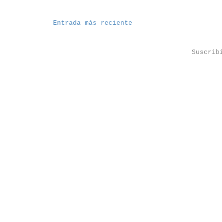
Entrada más reciente
Suscrib