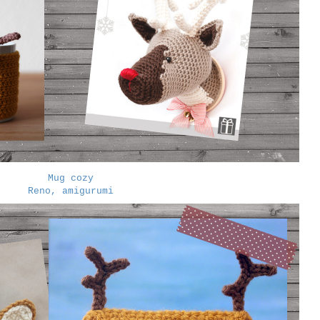
Mug cozy
Reno, amigurumi