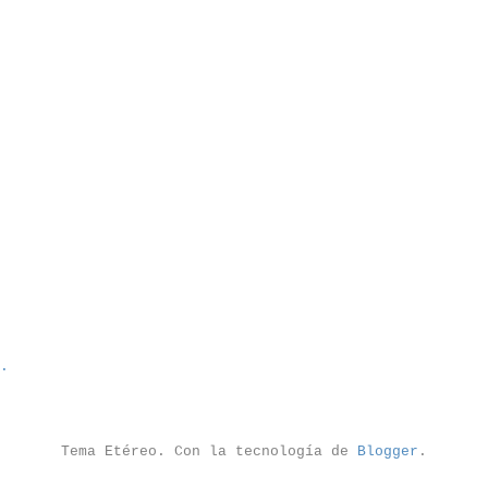
Tema Etéreo. Con la tecnología de
Blogger
.