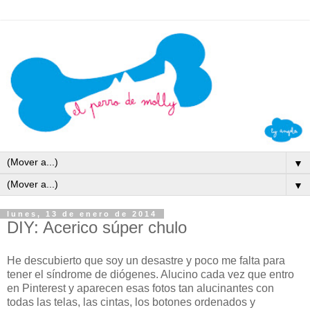
▼
▼
lunes, 13 de enero de 2014
DIY: Acerico súper chulo
He descubierto que soy un desastre y poco me falta para
tener el síndrome de diógenes. Alucino cada vez que entro
en Pinterest y aparecen esas fotos tan alucinantes con
todas las telas, las cintas, los botones ordenados y