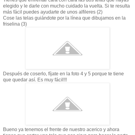
elegido y le darle con mucho cuidado la vuelta. Si te resulta
más fácil puedes ayudarte de unos alfileres (2)
Cose las telas guiándote por la línea que dibujamos en la
friselina (3)
Después de coserlo, fíjate en la foto 4 y 5 porque te tiene
que quedar así. Es muy fácil!!!
Bueno ya tenemos el frente de nuestro acerico y ahora