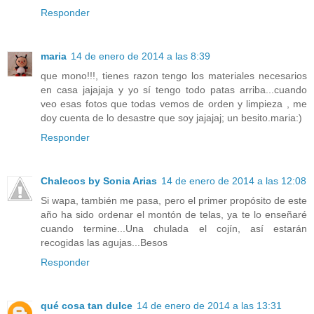
Responder
maria
14 de enero de 2014 a las 8:39
que mono!!!, tienes razon tengo los materiales necesarios
en casa jajajaja y yo sí tengo todo patas arriba...cuando
veo esas fotos que todas vemos de orden y limpieza , me
doy cuenta de lo desastre que soy jajajaj; un besito.maria:)
Responder
Chalecos by Sonia Arias
14 de enero de 2014 a las 12:08
Si wapa, también me pasa, pero el primer propósito de este
año ha sido ordenar el montón de telas, ya te lo enseñaré
cuando termine...Una chulada el cojín, así estarán
recogidas las agujas...Besos
Responder
qué cosa tan dulce
14 de enero de 2014 a las 13:31