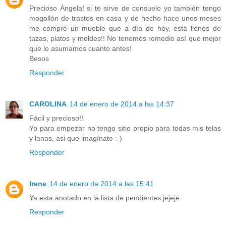
Precioso Ángela! si te sirve de consuelo yo también tengo
mogollón de trastos en casa y de hecho hace unos meses
me compré un mueble que a día de hoy, está llenos de
tazas, platos y moldes!! No tenemos remedio así que mejor
que lo asumamos cuanto antes!
Besos
Responder
CAROLINA
14 de enero de 2014 a las 14:37
Fácil y precioso!!
Yo para empezar no tengo sitio propio para todas mis telas
y lanas, asi que imagínate :-)
Responder
Irene
14 de enero de 2014 a las 15:41
Ya esta anotado en la lista de pendientes jejeje
Responder