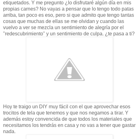
etiquetados. Y me pregunto ¿lo disfrutaré algún día en mis
propias carnes? No vayas a pensar que lo tengo todo patas
arriba, tan poco es eso, pero si que admito que tengo tantas
cosas que muchas de ellas se me olvidan y cuando las
vuelvo a ver se mezcla un sentimiento de alegría por el
"redescubrimiento" y un sentimiento de culpa. ¿te pasa a ti?
Hoy te traigo un DIY muy fácil con el que aprovechar esos
trocitos de tela que tenemos y que nos negamos a tirar. Y
además estoy convencida de que todos los materiales que
necesitamos los tendrás en casa y no vas a tener que gastar
nada.