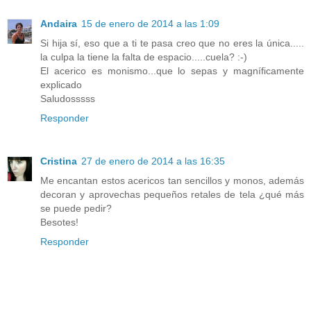
Andaira
15 de enero de 2014 a las 1:09
Si hija sí, eso que a ti te pasa creo que no eres la única.....
la culpa la tiene la falta de espacio.....cuela? :-)
El acerico es monismo...que lo sepas y magníficamente
explicado
Saludosssss
Responder
Cristina
27 de enero de 2014 a las 16:35
Me encantan estos acericos tan sencillos y monos, además
decoran y aprovechas pequeños retales de tela ¿qué más
se puede pedir?
Besotes!
Responder