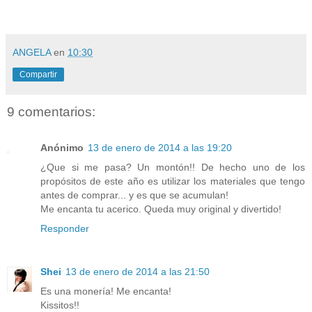
ANGELA
en
10:30
Compartir
9 comentarios:
Anónimo
13 de enero de 2014 a las 19:20
¿Que si me pasa? Un montón!! De hecho uno de los
propósitos de este año es utilizar los materiales que tengo
antes de comprar... y es que se acumulan!
Me encanta tu acerico. Queda muy original y divertido!
Responder
Shei
13 de enero de 2014 a las 21:50
Es una monería! Me encanta!
Kissitos!!